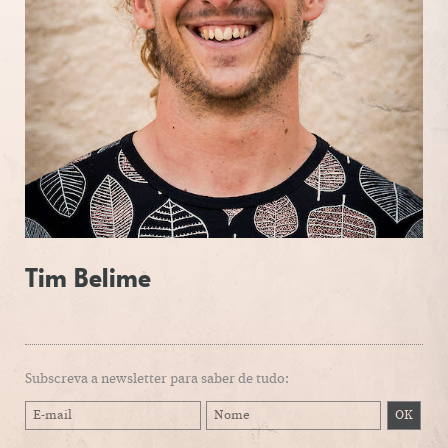
Tim Belime
Subscreva a newsletter para saber de tudo: