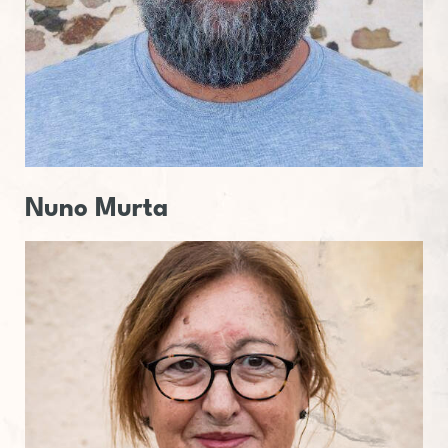
Nuno Murta