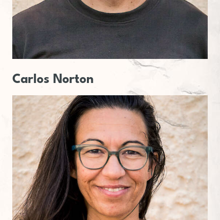
Carlos Norton