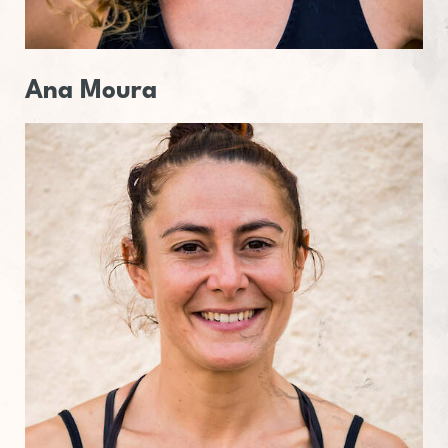
Ana Moura