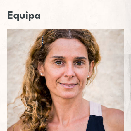
Equipa