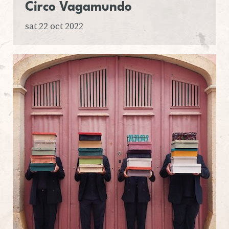
Circo Va­ga­mundo
sat 22 oct 2022