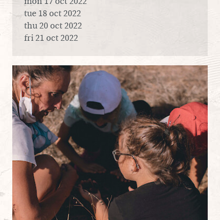
mon 17 oct 2022
tue 18 oct 2022
thu 20 oct 2022
fri 21 oct 2022