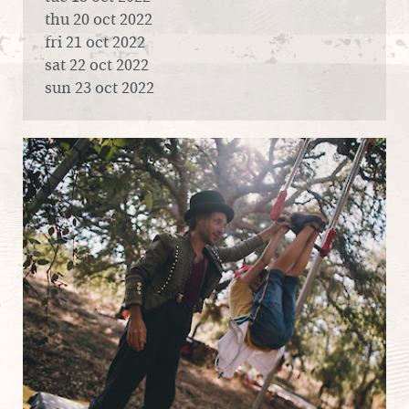
thu 20 oct 2022
fri 21 oct 2022
sat 22 oct 2022
sun 23 oct 2022