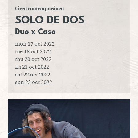
Circo contemporâneo
SOLO DE DOS
Duo x Caso
mon 17 oct 2022
tue 18 oct 2022
thu 20 oct 2022
fri 21 oct 2022
sat 22 oct 2022
sun 23 oct 2022