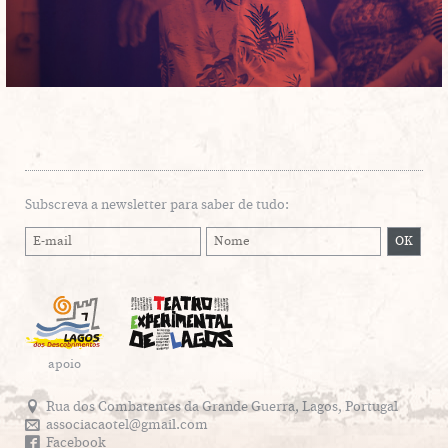
Subscreva a newsletter para saber de tudo:
apoio
Rua dos Combatentes da Grande Guerra, Lagos, Portugal
associacaotel@gmail.com
Facebook