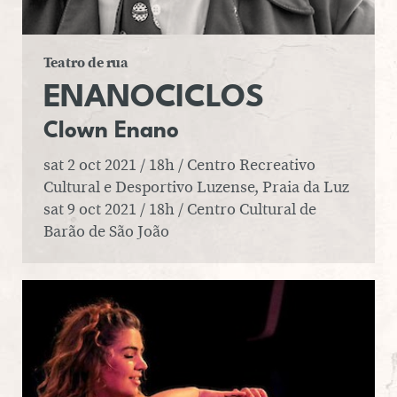
Teatro de rua
ENA­NO­CI­CLOS
Clown Enano
sat 2 oct 2021 / 18h / Centro Recreativo
Cultural e Desportivo Luzense, Praia da Luz
sat 9 oct 2021 / 18h / Centro Cultural de
Barão de São João