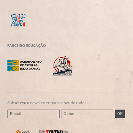
PARCEIRO EDUCAÇÃO
Subscreva a newsletter para saber de tudo: