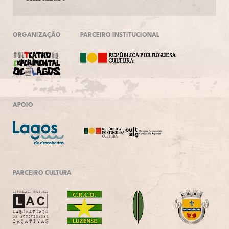
ORGANIZAÇÃO
PARCEIRO INSTITUCIONAL
APOIO
PARCEIRO CULTURA