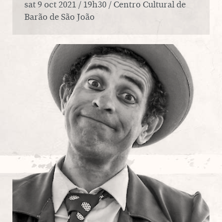
sat 9 oct 2021 / 19h30 / Centro Cultural de
Barão de São João