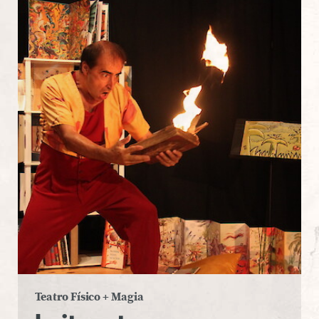
Teatro Físico + Magia