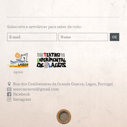
Subscreva a newsletter para saber de tudo:
apoio
Rua dos Combatentes da Grande Guerra, Lagos, Portugal
associacaotel@gmail.com
Facebook
Instagram