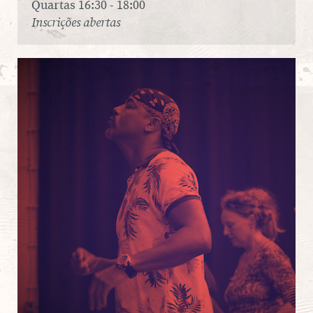
Quartas 16:30 - 18:00
Inscrições abertas