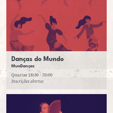
Danças do Mundo
Mun­Dan­ças
Quartas 18:30 - 20:00
Inscrições abertas