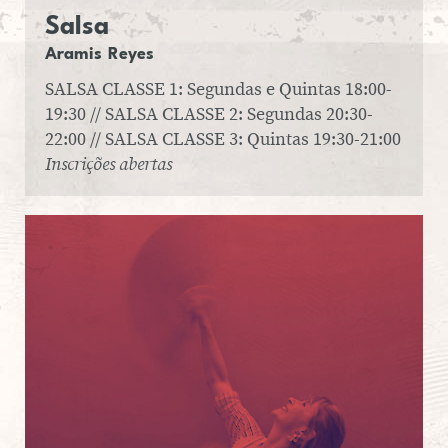
Salsa
Aramis Reyes
SALSA CLASSE 1: Segundas e Quintas 18:00-
19:30 // SALSA CLASSE 2: Segundas 20:30-
22:00 // SALSA CLASSE 3: Quintas 19:30-21:00
Inscrições abertas