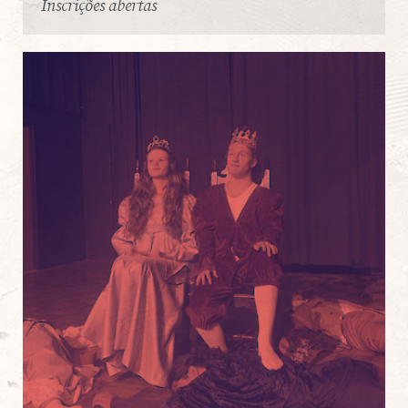
Inscrições abertas