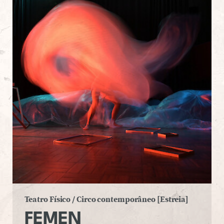
Teatro Físico / Circo contemporâneo
[Estreia]
FEMEN