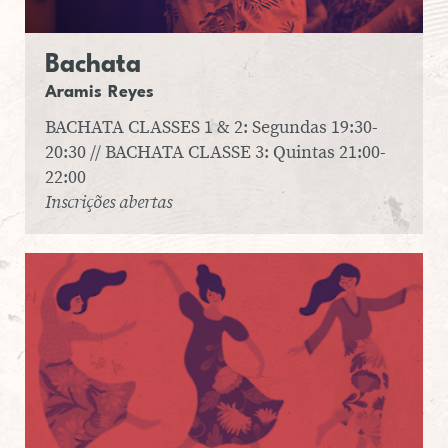
Ba­chata
Aramis Reyes
BACHATA CLASSES 1 & 2: Segundas 19:30-
20:30 // BACHATA CLASSE 3: Quintas 21:00-
22:00
Inscrições abertas