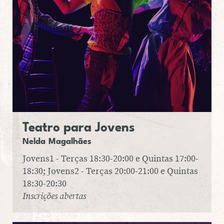
Teatro para Jovens
Nelda Ma­ga­lhães
Jovens1 - Terças 18:30-20:00 e Quintas 17:00-
18:30; Jovens2 - Terças 20:00-21:00 e Quintas
18:30-20:30
Inscrições abertas