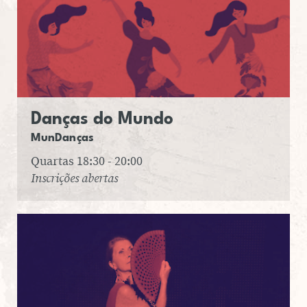
Danças do Mundo
Mun­Dan­ças
Quartas 18:30 - 20:00
Inscrições abertas