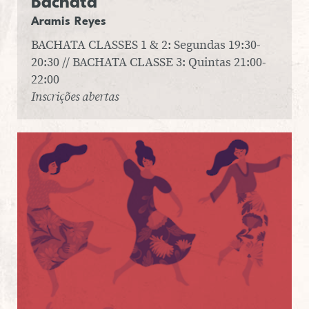
Ba­chata
Aramis Reyes
BACHATA CLASSES 1 & 2: Segundas 19:30-
20:30 // BACHATA CLASSE 3: Quintas 21:00-
22:00
Inscrições abertas