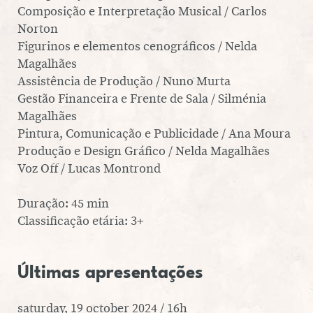
Composição e Interpretação Musical / Carlos
Norton
Figurinos e elementos cenográficos / Nelda
Magalhães
Assistência de Produção / Nuno Murta
Gestão Financeira e Frente de Sala / Silménia
Magalhães
Pintura, Comunicação e Publicidade / Ana Moura
Produção e Design Gráfico / Nelda Magalhães
Voz Off / Lucas Montrond
Duração: 45 min
Classificação etária: 3+
Últimas apresentações
saturday, 19 october 2024 / 16h