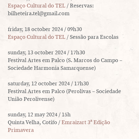
Espaço Cultural do TEL
/ Reservas:
bilheteira.tel@gmail.com
friday, 18 october 2024 / 09h30
Espaço Cultural do TEL
/ Sessão para Escolas
sunday, 13 october 2024 / 17h30
Festival Artes em Palco (S. Marcos do Campo –
Sociedade Harmonia Samarquense)
saturday, 12 october 2024 / 17h30
Festival Artes em Palco (Perolivas – Sociedade
União Perolivense)
sunday, 12 may 2024 / 15h
Quinta Velha, Cotifo /
Emraizart 3ª Edição
Primavera